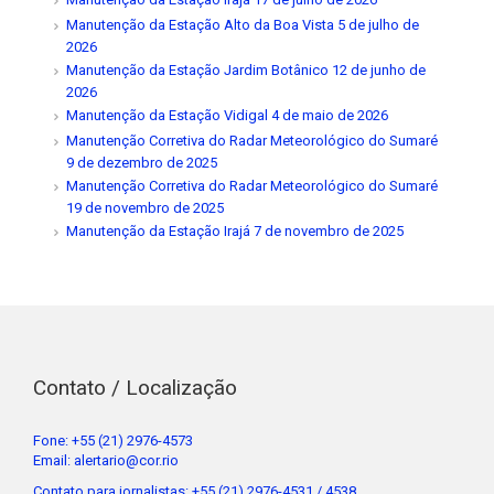
Manutenção da Estação Alto da Boa Vista
5 de julho de
2026
Manutenção da Estação Jardim Botânico
12 de junho de
2026
Manutenção da Estação Vidigal
4 de maio de 2026
Manutenção Corretiva do Radar Meteorológico do Sumaré
9 de dezembro de 2025
Manutenção Corretiva do Radar Meteorológico do Sumaré
19 de novembro de 2025
Manutenção da Estação Irajá
7 de novembro de 2025
Contato / Localização
Fone: +55 (21) 2976-4573
Email: alertario@cor.rio
Contato para jornalistas: +55 (21) 2976-4531 / 4538