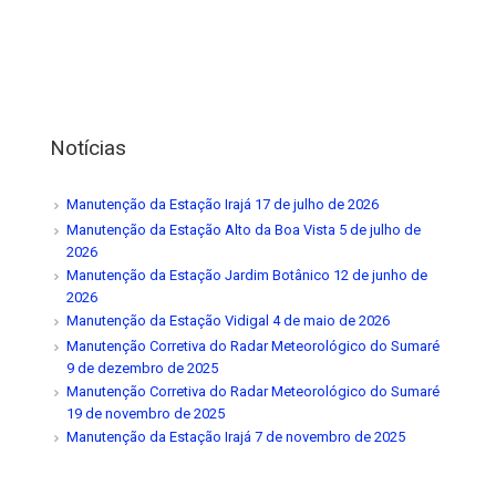
Notícias
Manutenção da Estação Irajá
17 de julho de 2026
Manutenção da Estação Alto da Boa Vista
5 de julho de
2026
Manutenção da Estação Jardim Botânico
12 de junho de
2026
Manutenção da Estação Vidigal
4 de maio de 2026
Manutenção Corretiva do Radar Meteorológico do Sumaré
9 de dezembro de 2025
Manutenção Corretiva do Radar Meteorológico do Sumaré
19 de novembro de 2025
Manutenção da Estação Irajá
7 de novembro de 2025