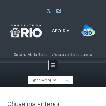
Sistema Alerta Rio da Prefeitura do Rio de Janeiro
Chuva dia anterior