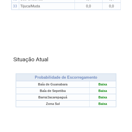
Situação Atual