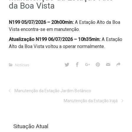
da Boa Vista
N199 05/07/2026 – 20h00min:
A Estação Alto da Boa
Vista encontra-se em manutenção.
Atualização N199 06/07/2026 – 10h35min:
A Estação
Alto da Boa Vista voltou a operar normalmente.
Notícias
Manutenção da Estação Jardim Botânico
Manutenção da Estação Irajá
Situação Atual