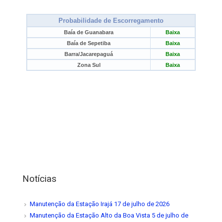
Notícias
Manutenção da Estação Irajá
17 de julho de 2026
Manutenção da Estação Alto da Boa Vista
5 de julho de