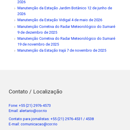
2026
Manutenção da Estação Jardim Botânico
12 de junho de
2026
Manutenção da Estação Vidigal
4 de maio de 2026
Manutenção Corretiva do Radar Meteorológico do Sumaré
9 de dezembro de 2025
Manutenção Corretiva do Radar Meteorológico do Sumaré
19 de novembro de 2025
Manutenção da Estação Irajá
7 de novembro de 2025
Contato / Localização
Fone: +55 (21) 2976-4573
Email: alertario@cor.rio
Contato para jornalistas: +55 (21) 2976-4531 / 4538
E-mail: comunicacao@cor.rio