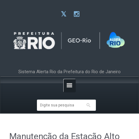
Sistema Alerta Rio da Prefeitura do Rio de Janeiro
Manutenção da Estação Alto