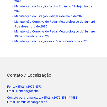
2026
Manutenção da Estação Jardim Botânico
12 de junho de
2026
Manutenção da Estação Vidigal
4 de maio de 2026
Manutenção Corretiva do Radar Meteorológico do Sumaré
9 de dezembro de 2025
Manutenção Corretiva do Radar Meteorológico do Sumaré
19 de novembro de 2025
Manutenção da Estação Irajá
7 de novembro de 2025
Contato / Localização
Fone: +55 (21) 2976-4573
Email: alertario@cor.rio
Contato para jornalistas: +55 (21) 2976-4531 / 4538
E-mail: comunicacao@cor.rio