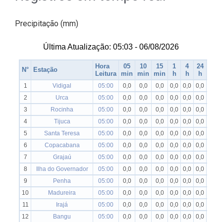
Precipitação (mm)