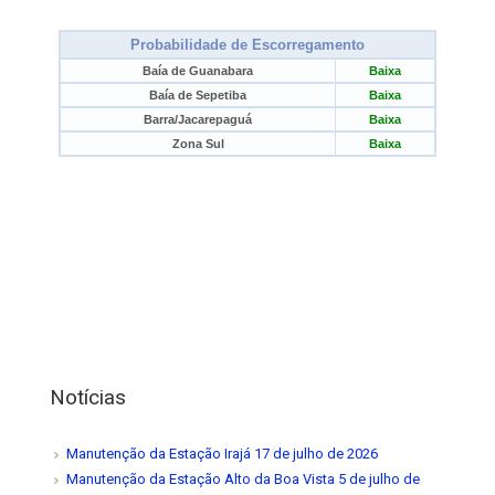
Notícias
Manutenção da Estação Irajá
17 de julho de 2026
Manutenção da Estação Alto da Boa Vista
5 de julho de