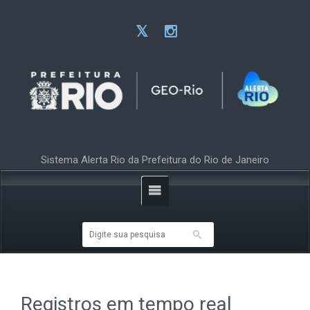
Sistema Alerta Rio da Prefeitura do Rio de Janeiro
Registros em tempo real