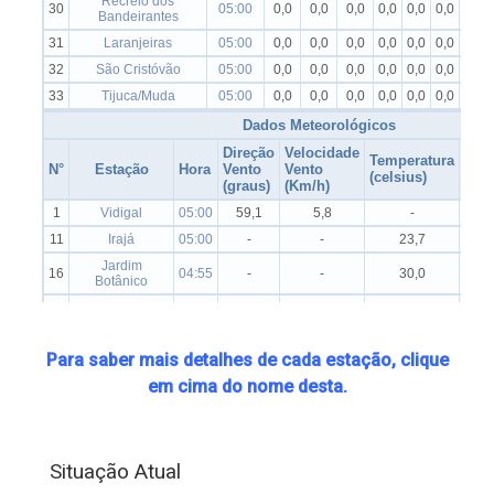
Para saber mais detalhes de cada estação, clique
em cima do nome desta.
Situação Atual