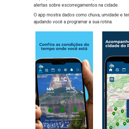
alertas sobre escorregamentos na cidade.
O app mostra dados como chuva, umidade e tem
ajudando você a programar a sua rotina.