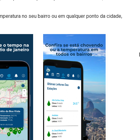
peratura no seu bairro ou em qualquer ponto da cidade,