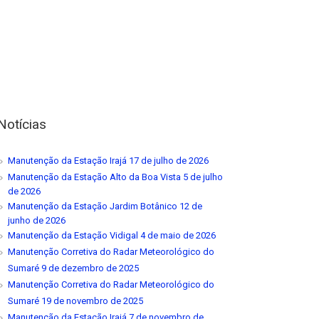
Notícias
Manutenção da Estação Irajá
17 de julho de 2026
Manutenção da Estação Alto da Boa Vista
5 de julho
de 2026
Manutenção da Estação Jardim Botânico
12 de
junho de 2026
Manutenção da Estação Vidigal
4 de maio de 2026
Manutenção Corretiva do Radar Meteorológico do
Sumaré
9 de dezembro de 2025
Manutenção Corretiva do Radar Meteorológico do
Sumaré
19 de novembro de 2025
Manutenção da Estação Irajá
7 de novembro de