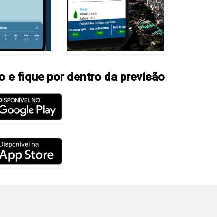
io e fique por dentro da previsão