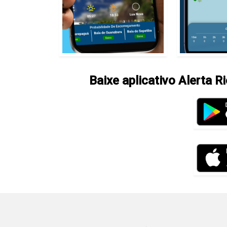
Baixe aplicativo Alerta R