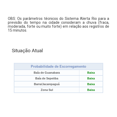
xxxxxxxxxxxxxxxxxxxxxxxxxxxxxxxxxxxxxxxxxxxxxxxx
xx
OBS: Os parâmetros técnicos do Sistema Alerta Rio para a
previsão do tempo na cidade consideram a chuva (fraca,
moderada, forte ou muito forte) em relação aos registros de
15 minutos.
Situação Atual