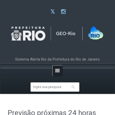
Sistema Alerta Rio da Prefeitura do Rio de Janeiro
Previsão próximas 24 horas