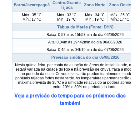
Veja a previsão do tempo para os próximos dias
também!
xxxxxxxxxxxxxxxxxxxxxxxxxxxxxxxxxxxxxxxxxxxxxxxx
xxxxxxxxxxxxxxxxxxxxxxxxxxxxxxxxxxxxxxxxxxxxxxxx
xxxxxxxxxxxxxxxxxxxxxxxxxxxxxxxxxxxxxxxxxxxxxxxx
xxxxxxxxxxxxxxxxxxxxxxxxxxxxxxxxxxxxxxxxxxxxxxxx