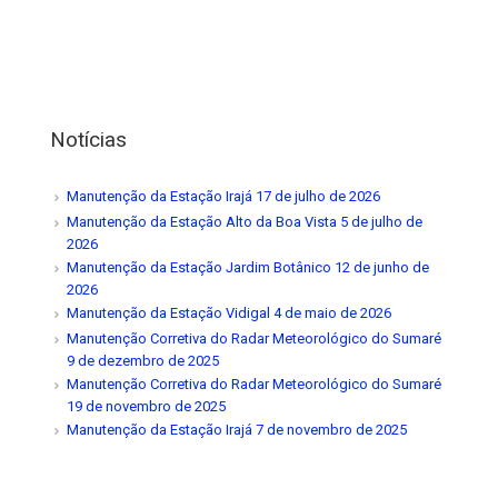
Notícias
Manutenção da Estação Irajá
17 de julho de 2026
Manutenção da Estação Alto da Boa Vista
5 de julho de
2026
Manutenção da Estação Jardim Botânico
12 de junho de
2026
Manutenção da Estação Vidigal
4 de maio de 2026
Manutenção Corretiva do Radar Meteorológico do Sumaré
9 de dezembro de 2025
Manutenção Corretiva do Radar Meteorológico do Sumaré
19 de novembro de 2025
Manutenção da Estação Irajá
7 de novembro de 2025