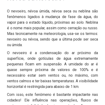
O nevoeiro, névoa úmida, névoa seca ou neblina são
fenômenos ligados à mudança de fase da água, do
vapor para o estado líquido, próximas ao solo. Neblina
é o nome mais popular, assim como cerração ou russo.
Mas tecnicamente na meteorologia, usa-se os termos:
nevoeiro ou névoa, sendo que a última pode ser seca
ou úmida.
O nevoeiro é a condensação do ar próximo da
superfície, onde gotículas de água extremamente
pequenas ficam em suspensão. A umidade do ar é
quase sempre próxima de valores de 100% e é
necessário estar sem ventos ou, no máximo, com
ventos calmos e ter baixas temperaturas. A visibilidade
horizontal é restringida para abaixo de 1 km.
Com isso, este fenômeno é bastante impactante nas
cidades! Ele influência nas operações, fluxos de