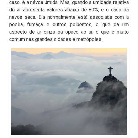
caso, é a névoa úmida. Mas, quando a umidade relativa
do ar apresenta valores abaixo de 80%, é o caso da
nevoa seca. Ela normalmente está associada com a
poeira, fumaça e outros poluentes, o que dá um
aspecto de ar cinza ou opaco ao ar, o que é muito
comum nas grandes cidades e metrópoles.