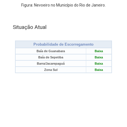
Figura: Nevoeiro no Município do Rio de Janeiro.
Situação Atual