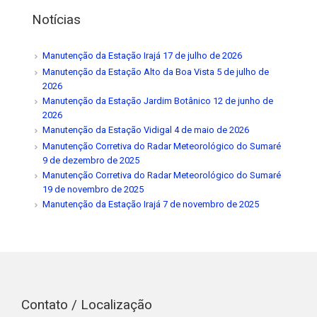
Notícias
Manutenção da Estação Irajá
17 de julho de 2026
Manutenção da Estação Alto da Boa Vista
5 de julho de
2026
Manutenção da Estação Jardim Botânico
12 de junho de
2026
Manutenção da Estação Vidigal
4 de maio de 2026
Manutenção Corretiva do Radar Meteorológico do Sumaré
9 de dezembro de 2025
Manutenção Corretiva do Radar Meteorológico do Sumaré
19 de novembro de 2025
Manutenção da Estação Irajá
7 de novembro de 2025
Contato / Localização