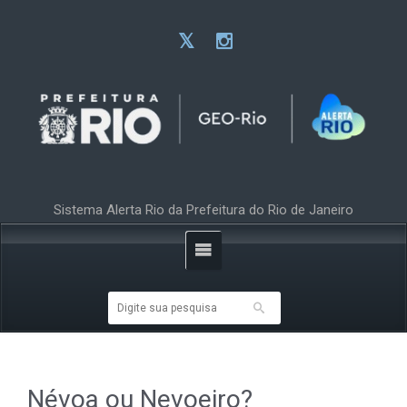
Sistema Alerta Rio da Prefeitura do Rio de Janeiro
Névoa ou Nevoeiro?